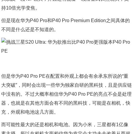
持10倍光学变焦。
但是现在华为P40 Pro和P40 Pro Premium Edition之间具体的
不同是什么还是不知道的。
但是华为P40 Pro PE在配置和外观上都会有余承东所说的“重
大突破”，同时会出现一些华为独家自研的黑科技，且是供应链
中没有的。不过大概率相信华为P40 Pro PE的亮点不会是处理
器，也就是在其他方面会有不同的黑科技，可能是在相机，快
充，外观和电池这几方面。
而可能性最大的还是相机和电池。因为小米，三星都有1亿像
素主摄，所以在相机方面相信华为肯定会大功夫去改善从而超