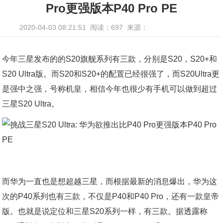
Pro更强版本P40 Pro PE
2020-04-03 08:21:51
阅读：697
来源：
今年三星发布的的S20旗舰系列有三款，分别是S20，S20+和
S20 Ultra版。而S20和S20+的配置已经很强了，而S20Ultra更
是强中之强，号称机皇，相信今年也很少有手机可以做到超过
三星S20 Ultra。
而华为一直也是想超越三星，而根据最新的消息爆出，华为这
次的P40系列也有三款，不仅是P40和P40 Pro，还有一款皇帝
版。也就是说定位和三星S20系列一样，有三款。据透露称