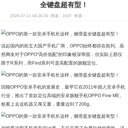
全键盘超有型！
2020-07-11 04:26:30
阅读：1637
来源：
说起国内的前五大国产手机厂商，OPPO始终都排在前列。虽
然网友对于OPPO“高价低配”的印象根深蒂固，但实际上那仅
限于R系列，而Find系列可是高配置的旗舰定位。
回顾OPPO安卓手机的发展史，最早它在2011年踏入安卓手机
行业，推出了首款定位高端的安卓旗舰手机OPPO Fine ME。
粗看上去这机器又厚又重，重量达到了200g。