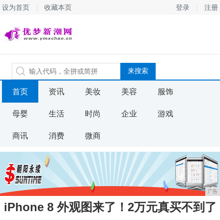
设为首页
收藏本页
登录
注册
首页
资讯
美妆
美容
服饰
母婴
生活
时尚
企业
游戏
商讯
消费
微商
广告
iPhone 8 外观图来了！2万元真买不到了