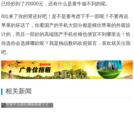
已经炒到了20000元，还有什么是黄牛做不到的呢。
8出来了你的肾还好吧！是不是要考虑下手一部呢？不要再说
苹果的坏话了，你看国产的手机大部分都是模仿苹果的外观设
计的，而且一部好的高端国产手机价格也便宜不到哪里去！给
你选你会选择哪款呢？我是独品数码欢迎留言，喜欢就关注我
吧。
相关新闻
华晨宇当面吐槽杨幂裙子太