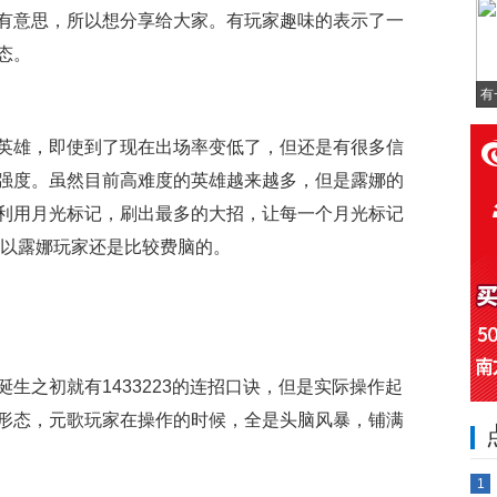
有意思，所以想分享给大家。有玩家趣味的表示了一
态。
有
英雄，即使到了现在出场率变低了，但还是有很多信
强度。虽然目前高难度的英雄越来越多，但是露娜的
利用月光标记，刷出最多的大招，让每一个月光标记
所以露娜玩家还是比较费脑的。
生之初就有1433223的连招口诀，但是实际操作起
形态，元歌玩家在操作的时候，全是头脑风暴，铺满
1