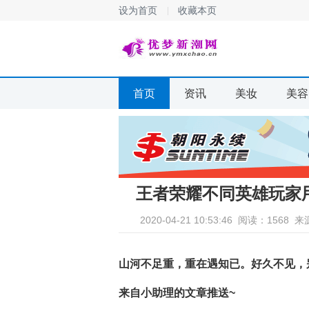
设为首页
收藏本页
首页
资讯
美妆
美容
王者荣耀不同英雄玩家
2020-04-21 10:53:46
阅读：1568
来
山河不足重，重在遇知已。好久不见，
来自小助理的文章推送~