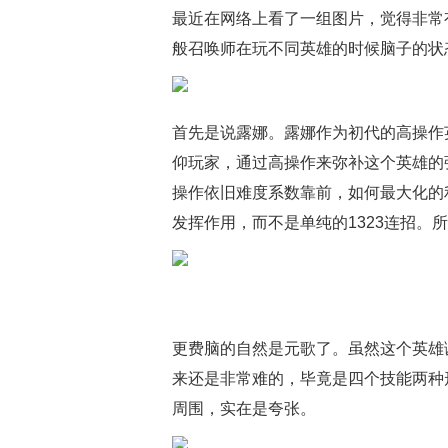
最近在网络上看了一组图片，觉得非常
般召唤师在玩不同英雄的时候脑子的状
首先是说露娜。露娜作为初代的高操作
仰玩家，通过高操作来弥补这个英雄的
操作依旧难度系数靠前，如何最大化的
发挥作用，而不是单纯的1323连招。
更费脑的自然是元歌了。虽然这个英雄诞
来还是非常难的，毕竟是四个技能两种
周围，实在是夸张。