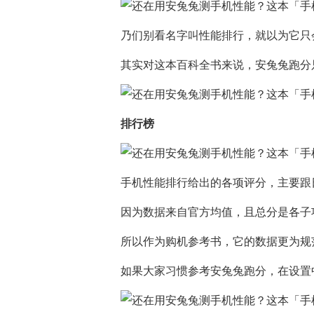
乃们别看名字叫性能排行，就以为它只
其实对这本百科全书来说，安兔兔跑分
排行榜
手机性能排行给出的各项评分，主要跟
因为数据来自官方均值，且总分是各子
所以作为购机参考书，它的数据更为规
如果大家习惯参考安兔兔跑分，在设置