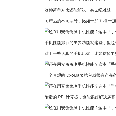
这种简单对比还能解决一类世纪难题：
同产品的不同型号，比如一加 7 和 一加 7
手机性能排行的主要功能就这些，但也
对于一些认真的手机玩家，比如这位要拍 
一个直观的 DxoMark 榜单就很有存在
附带的 PPI 计算器，也能很好解决屏