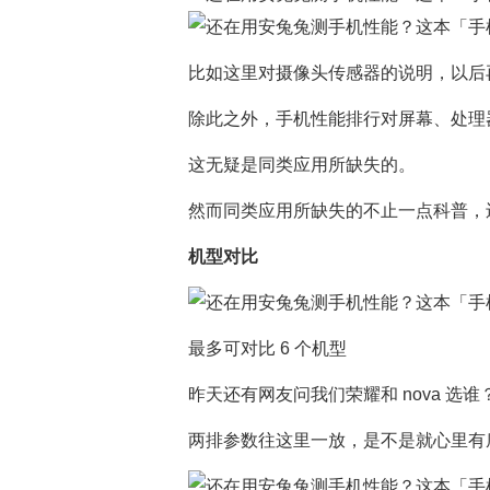
比如这里对摄像头传感器的说明，以后再有
除此之外，手机性能排行对屏幕、处理
这无疑是同类应用所缺失的。
然而同类应用所缺失的不止一点科普，
机型对比
最多可对比 6 个机型
昨天还有网友问我们荣耀和 nova 选谁
两排参数往这里一放，是不是就心里有