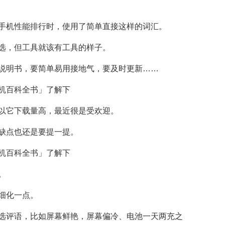
手机性能排行时，使用了简单直接这样的词汇。
选，但工具就该有工具的样子。
说明书，要简单易用接地气，要及时更新……
以它下载量高，最近很是受欢迎。
缺点也还是要提一提。
。
细化一点。
选评语，比如屏幕鲜艳，屏幕偏冷、电池一天两充之