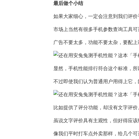
最后做个小结
如果大家细心，一定会注意到我们评价
市场上当然有很多手机参数查询工具可
广告不要太多，功能不要太杂，要配上
显然，手机性能排行符合这个标准，所
不过即使我们认为普通用户用得上它，
比如提供了评分功能，却没有文字评价
虽说文字评价具有主观性，但好得应该
像我们平时打车点外卖那样，给几个可