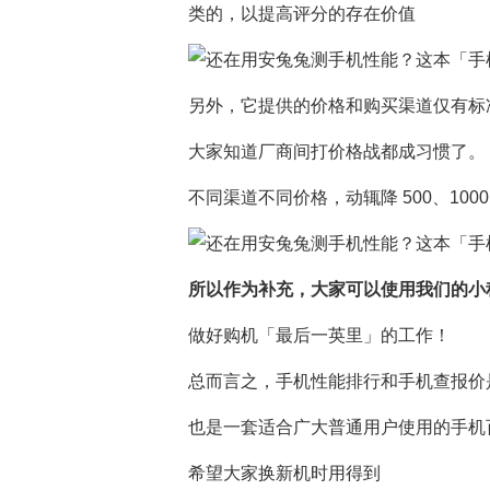
类的，以提高评分的存在价值
另外，它提供的价格和购买渠道仅有标
大家知道厂商间打价格战都成习惯了。
不同渠道不同价格，动辄降 500、100
所以作为补充，大家可以使用我们的小
做好购机「最后一英里」的工作！
总而言之，手机性能排行和手机查报价
也是一套适合广大普通用户使用的手机
希望大家换新机时用得到