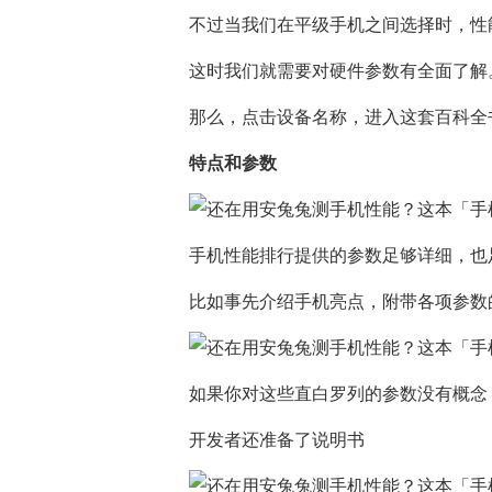
不过当我们在平级手机之间选择时，性
这时我们就需要对硬件参数有全面了解
那么，点击设备名称，进入这套百科全
特点和参数
手机性能排行提供的参数足够详细，也
比如事先介绍手机亮点，附带各项参数
如果你对这些直白罗列的参数没有概念
开发者还准备了说明书