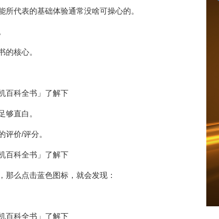
能所代表的基础体验通常没啥可操心的。
。
书的核心。
足够直白。
的评价/评分。
，那么点击蓝色图标，就会发现：