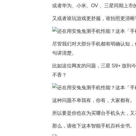
或者华为、小米、OV 、三星同期上市
又或者谁玩游戏更舒服，谁拍照更清晰
尽管我们对大部分手机都有明确认知，
句讲清楚。
比如这位网友的问题，三星 S9+ 放到今
不香？
这种问题不单我有，你有，大家都有。
所以要是你也在为买哪台手机头大，又
那么，请收下这本智能手机百科全书。