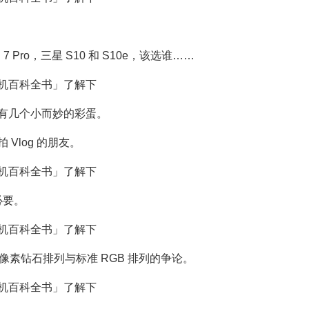
 Pro，三星 S10 和 S10e，该选谁……
有几个小而妙的彩蛋。
Vlog 的朋友。
必要。
幕像素钻石排列与标准 RGB 排列的争论。